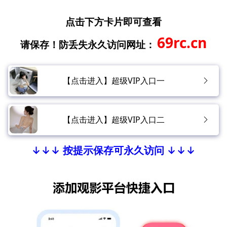
点击下方卡片即可查看
69rc.cn
请保存！防丢失永久访问网址：
【点击进入】超级VIP入口一
【点击进入】超级VIP入口二
↓↓↓ 按提示保存可永久访问 ↓↓↓